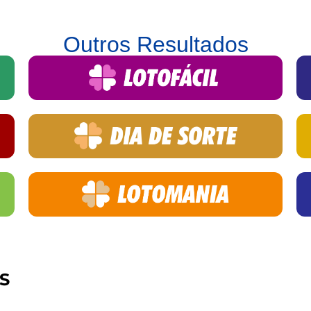
Outros Resultados
S