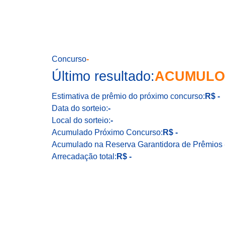
Concurso
-
Último resultado:
ACUMULO
Estimativa de prêmio do próximo concurso:
R$ -
Data do sorteio:
-
Local do sorteio:
-
Acumulado Próximo Concurso:
R$ -
Acumulado na Reserva Garantidora de Prêmios 
Arrecadação total:
R$ -