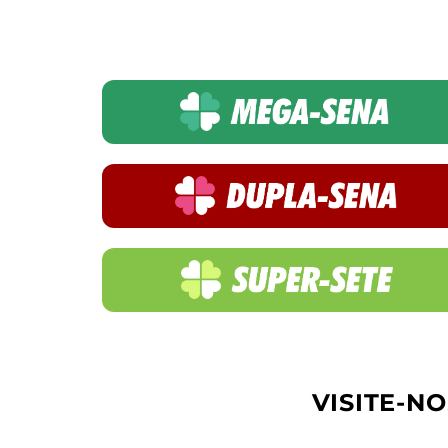
VISITE-NO