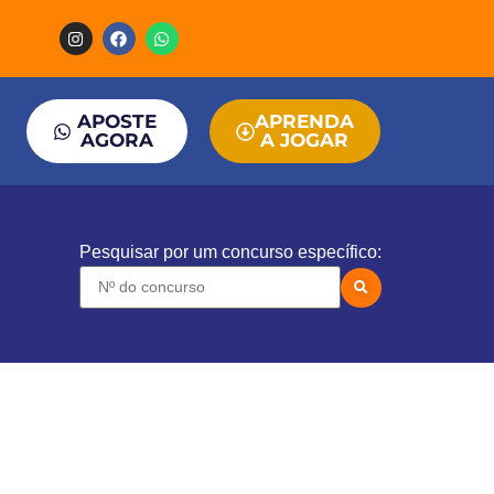
APOSTE
APRENDA
AGORA
A JOGAR
Pesquisar por um concurso específico: