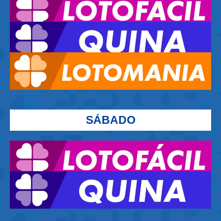
SÁBADO