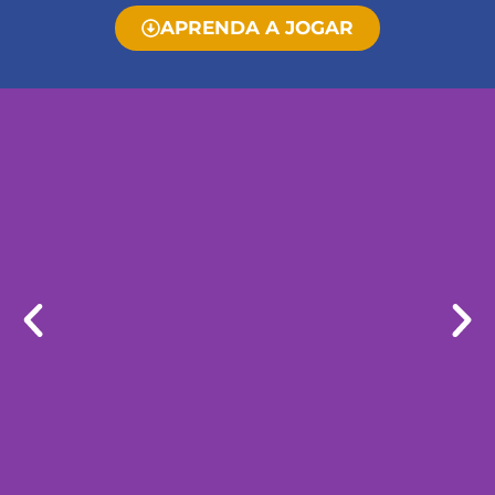
APRENDA A JOGAR