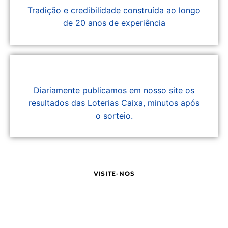
Tradição e credibilidade construída ao longo
de 20 anos de experiência
Diariamente publicamos em nosso site os
resultados das Loterias Caixa, minutos após
o sorteio.
VISITE-NOS