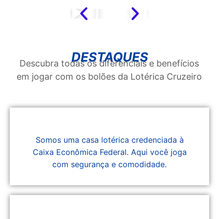
DESTAQUES
Descubra todas os diferenciais e benefícios
em jogar com os bolões da Lotérica Cruzeiro
Somos uma casa lotérica credenciada à
Caixa Econômica Federal. Aqui você joga
com segurança e comodidade.