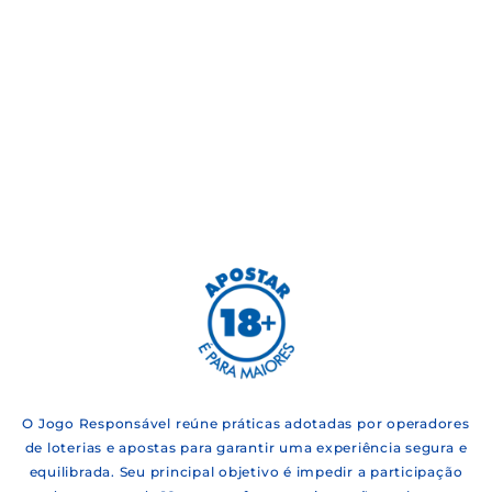
O Jogo Responsável reúne práticas adotadas por operadores
de loterias e apostas para garantir uma experiência segura e
equilibrada. Seu principal objetivo é impedir a participação